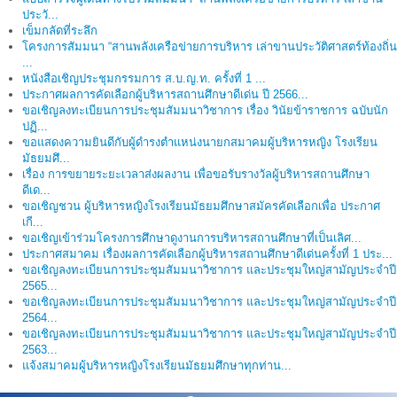
ประวั...
เข็มกลัดที่ระลึก
โครงการสัมมนา “สานพลังเครือข่ายการบริหาร เล่าขานประวัติศาสตร์ท้องถิ่น
...
หนังสือเชิญประชุมกรรมการ ส.บ.ญ.ท. ครั้งที่ 1 ...
ประกาศผลการคัดเลือกผู้บริหารสถานศึกษาดีเด่น ปี 2566...
ขอเชิญลงทะเบียนการประชุมสัมมนาวิชาการ เรื่อง วินัยข้าราชการ ฉบับนัก
ปฏิ...
ขอแสดงความยินดีกับผู้ดำรงตำแหน่งนายกสมาคมผู้บริหารหญิง โรงเรียน
มัธยมศึ...
เรื่อง การขยายระยะเวลาส่งผลงาน เพื่อขอรับรางวัลผู้บริหารสถานศึกษา
ดีเด...
ขอเชิญชวน ผู้บริหารหญิงโรงเรียนมัธยมศึกษาสมัครคัดเลือกเพื่อ ประกาศ
เกี...
ขอเชิญเข้าร่วมโครงการศึกษาดูงานการบริหารสถานศึกษาที่เป็นเลิศ...
ประกาศสมาคม เรื่องผลการคัดเลือกผู้บริหารสถานศึกษาดีเด่นครั้งที่ 1 ประ...
ขอเชิญลงทะเบียนการประชุมสัมมนาวิชาการ และประชุมใหญ่สามัญประจำปี
2565...
ขอเชิญลงทะเบียนการประชุมสัมมนาวิชาการ และประชุมใหญ่สามัญประจำปี
2564...
ขอเชิญลงทะเบียนการประชุมสัมมนาวิชาการ และประชุมใหญ่สามัญประจำปี
2563...
แจ้งสมาคมผู้บริหารหญิงโรงเรียนมัธยมศึกษาทุกท่าน...