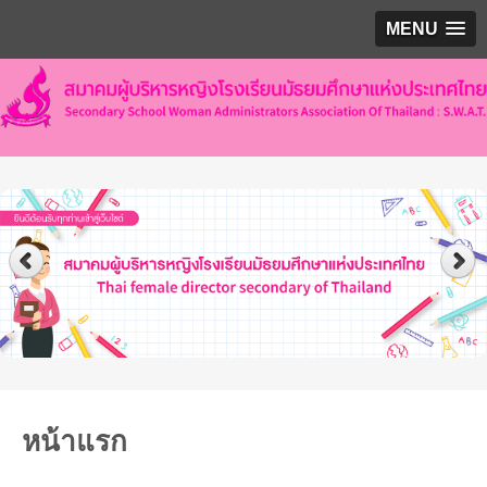
MENU
หน้าแรก