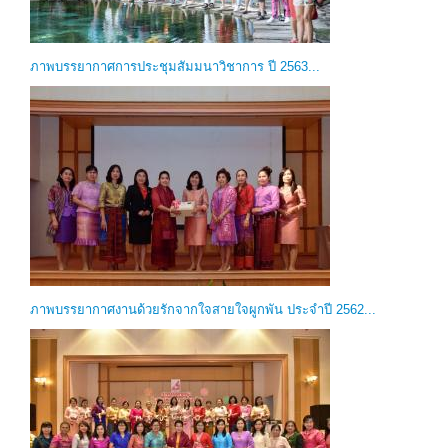
ภาพบรรยากาศการประชุมสัมมนาวิชาการ ปี 2563...
ภาพบรรยากาศงานด้วยรักจากใจสายใจผูกพัน ประจำปี 2562...