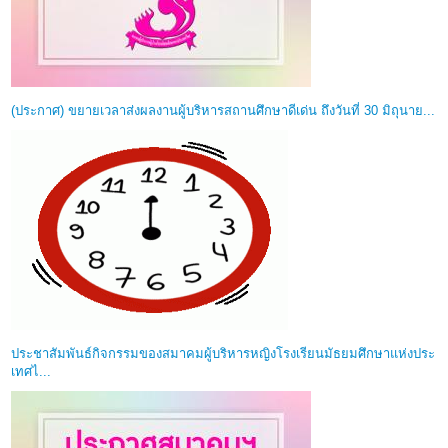
(ประกาศ) ขยายเวลาส่งผลงานผู้บริหารสถานศึกษาดีเด่น ถึงวันที่ 30 มิถุนาย...
ประชาสัมพันธ์กิจกรรมของสมาคมผู้บริหารหญิงโรงเรียนมัธยมศึกษาแห่งประ
เทศไ...