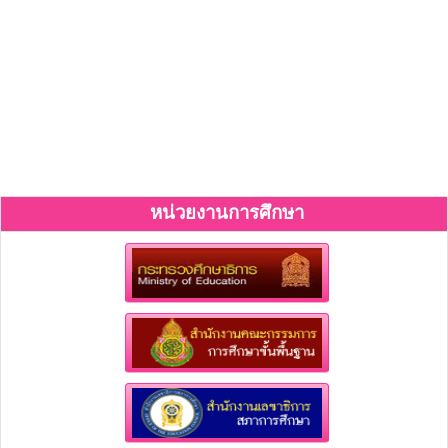
หน่วยงานการศึกษา