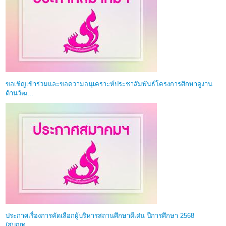
ขอเชิญเข้าร่วมและขอความอนุเคราะห์ประชาสัมพันธ์โครงการศึกษาดูงาน
ด้านวัฒ...
ประกาศเรื่องการคัดเลือกผู้บริหารสถานศึกษาดีเด่น ปีการศึกษา 2568
(สบญท....