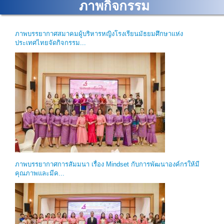
ภาพกิจกรรม
ภาพบรรยากาศสมาคมผู้บริหารหญิงโรงเรียนมัธยมศึกษาแห่ง
ประเทศไทยจัดกิจกรรม...
ภาพบรรยากาศการสัมมนา เรื่อง Mindset กับการพัฒนาองค์กรให้มี
คุณภาพและมีค...