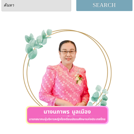
SEARCH