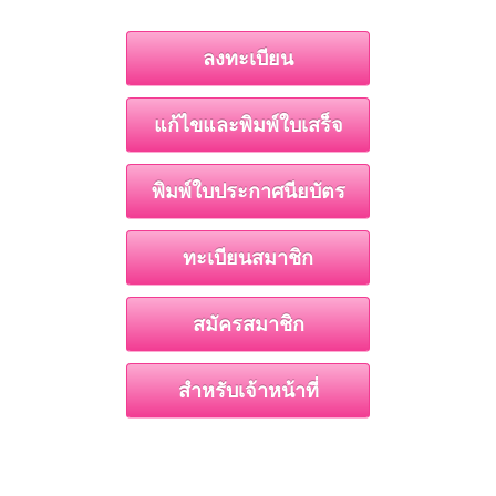
ลงทะเบียน
แก้ไขและพิมพ์ใบเสร็จ
พิมพ์ใบประกาศนียบัตร
ทะเบียนสมาชิก
สมัครสมาชิก
สำหรับเจ้าหน้าที่