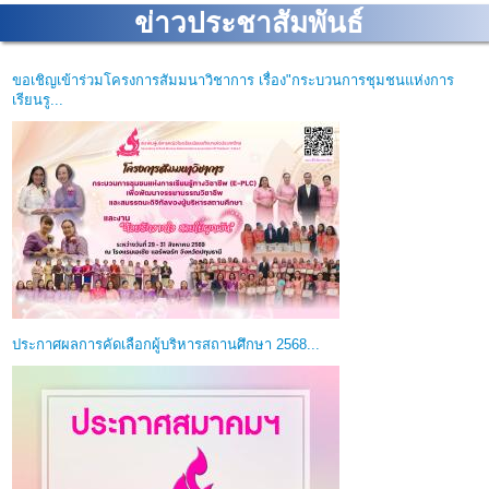
ข่าวประชาสัมพันธ์
ขอเชิญเข้าร่วมโครงการสัมมนาวิชาการ เรื่อง"กระบวนการชุมชนแห่งการ
เรียนรู...
ประกาศผลการคัดเลือกผู้บริหารสถานศึกษา 2568...