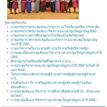
รูปภาพ/กิจกรรม
ภาพบรรยากาศประชุมคณะกรรมการ ณ โรงเรียนฤทธิยะวรรณาลัย...
ภาพบรรยากาศประชุมสัมนาวิชาการและประชุมใหญ่สามัญ 2562 ...
ภาพบรรยากาศการศึกษาดูงานโรงเรียนสุโขทัยวิทยาคม...
ภาพบรรยากาศการประชุมสัมมนาวิชาการ และประชุมใหญ่สามัญ
ประจำปี 2560...
ภาพบรรยากาศในงาน ม่วนอ๊ก ม่วนใจ๋ สายใยผู้บริหารหญิง...
การลงทะเบียนประชุมสัมมนาวิชาการ และประชุมใหญ่สามัญประจำปี
2560...
ศึกษาดูงานโรงเรียนศรีสวัสดิ์วิทยาคาร จ.น่าน...
การประชุมวิชาการและประชุมใหญ่สามัญประจำปี 2558 ในวันที่ 29
กุมภาพันธ์ ...
โครงการพัฒนาศักยภาพรองผู้อำนวยการหญิงสู่ตำแหน่งผู้อำนวย
การ...
งานด้วยรักจากใจ สายใยผูกพัน สมาคมผู้บริหารหญิงโรงเรียน
มัธยมศึกษา...
การประชุมสัมมนาวิชาการ “การศึกษาเพื่อศตวรรษที่ 21 : ทักษะแห่ง
อนาคต”...
การประชุมสัมมนาวิชาการ และประชุมใหญ่สามัญประจำปี 2556...