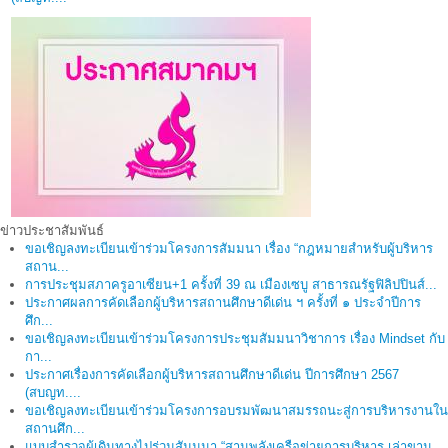
ข่าวประชาสัมพันธ์
ขอเชิญลงทะเบียนเข้าร่วมโครงการสัมมนา เรื่อง “กฎหมายสำหรับผู้บริหาร
สถาน...
การประชุมสภาครูอาเซียน+1 ครั้งที่ 39 ณ เมืองเซบู สาธารณรัฐฟิลิปปินส์...
ประกาศผลการคัดเลือกผู้บริหารสถานศึกษาดีเด่น ฯ ครั้งที่ ๑ ประจำปีการ
ศึก...
ขอเชิญลงทะเบียนเข้าร่วมโครงการประชุมสัมมนาวิชาการ เรื่อง Mindset กับ
กา...
ประกาศเรื่องการคัดเลือกผู้บริหารสถานศึกษาดีเด่น ปีการศึกษา 2567
(สบญท....
ขอเชิญลงทะเบียนเข้าร่วมโครงการอบรมพัฒนาสมรรถนะสู่การบริหารงานใน
สถานศึก...
แบบสำรวจผู้เดินทางไปร่วมสัมมนา “สานพลังเครือข่ายการบริหาร เล่าขาน